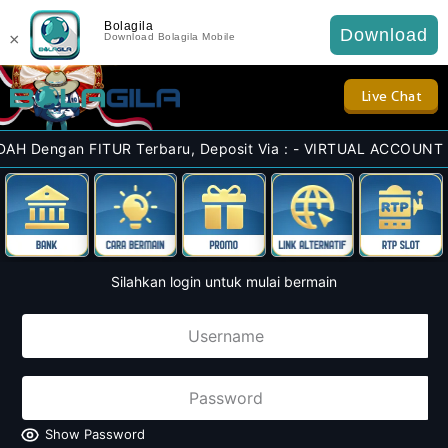
Bolagila
Download
×
Download Bolagila Mobile
Live Chat
gan FITUR Terbaru, Deposit Via : - VIRTUAL ACCOUNT - E-WALL
Silahkan login untuk mulai bermain
Show Password