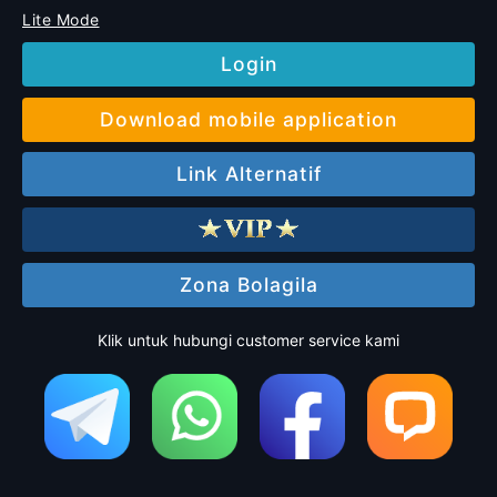
Lite Mode
Login
Download mobile application
Link Alternatif
Zona Bolagila
Klik untuk hubungi customer service kami